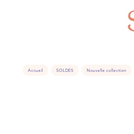
Accueil
SOLDES
Nouvelle collection