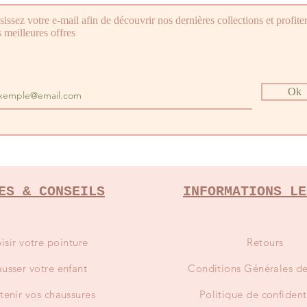
sissez votre e-mail afin de découvrir nos dernières collections et profite
 meilleures offres
Ok
ES & CONSEILS
INFORMATIONS LE
isir votre pointure
Retours
usser votre enfant
Conditions
Générales de
tenir vos chaussures
Politique de confident