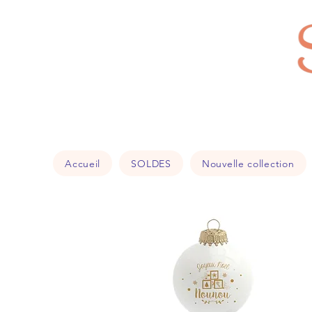
Accueil
SOLDES
Nouvelle collection