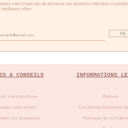
sissez votre e-mail afin de découvrir nos dernières collections et profite
 meilleures offres
Ok
ES & CONSEILS
INFORMATIONS LE
isir votre pointure
Retours
usser votre enfant
Conditions
Générales de
tenir vos chaussures
Politique de confident