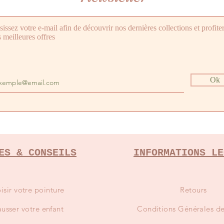
sissez votre e-mail afin de découvrir nos dernières collections et profite
 meilleures offres
Ok
ES & CONSEILS
INFORMATIONS LE
isir votre pointure
Retours
usser votre enfant
Conditions
Générales de