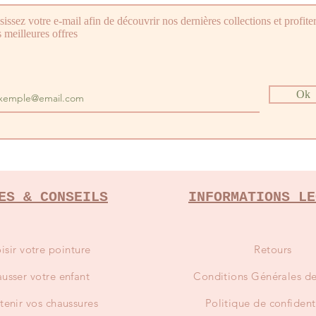
sissez votre e-mail afin de découvrir nos dernières collections et profite
 meilleures offres
Ok
ES & CONSEILS
INFORMATIONS LE
isir votre pointure
Retours
usser votre enfant
Conditions
Générales de
tenir vos chaussures
Politique de confident