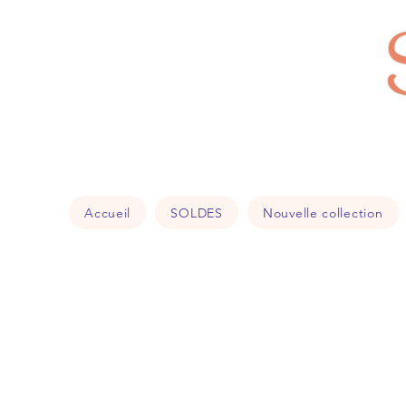
Accueil
SOLDES
Nouvelle collection