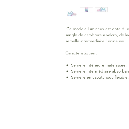
Ce modèle lumineux est doté d’une
sangle de cambrure à velcro, de lac
semelle intermédiaire lumineuse.
Caractéristiques :
Semelle intérieure matelassée.
Semelle intermédiaire absorban
Semelle en caoutchouc flexible.