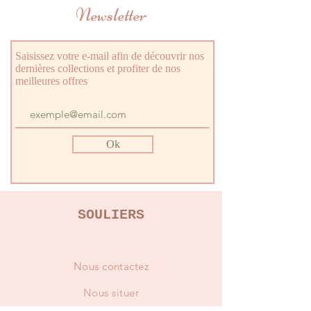
Newsletter
Tige : 100% TEXTILE
Semelle : CAOUTCHOUC
Saisissez votre e-mail afin de découvrir nos
dernières collections et profiter de nos
meilleures offres
Ok
SOULIERS
Nous contactez
Nous situer