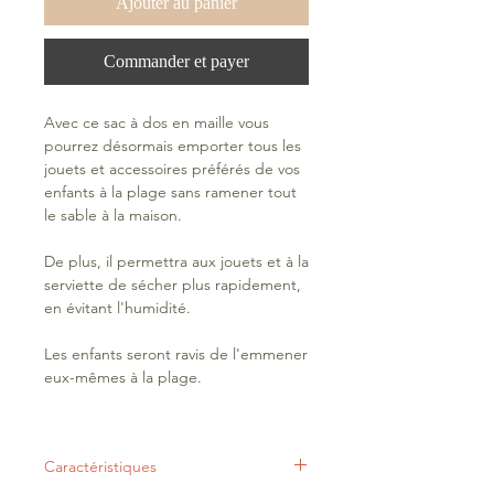
Ajouter au panier
Commander et payer
Avec ce sac à dos en maille vous
pourrez désormais emporter tous les
jouets et accessoires préférés de vos
enfants à la plage sans ramener tout
le sable à la maison.
De plus, il permettra aux jouets et à la
serviette de sécher plus rapidement,
en évitant l'humidité.
Les enfants seront ravis de l'emmener
eux-mêmes à la plage.
Caractéristiques