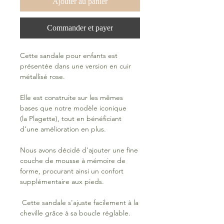
Ajouter au panier
Commander et payer
Cette sandale pour enfants est
présentée dans une version en cuir
métallisé rose.
Elle est construite sur les mêmes
bases que notre modèle iconique
(la Plagette), tout en bénéficiant
d’une amélioration en plus.
Nous avons décidé d'ajouter une fine
couche de mousse à mémoire de
forme, procurant ainsi un confort
supplémentaire aux pieds.
Cette sandale s'ajuste facilement à la
cheville grâce à sa boucle réglable.