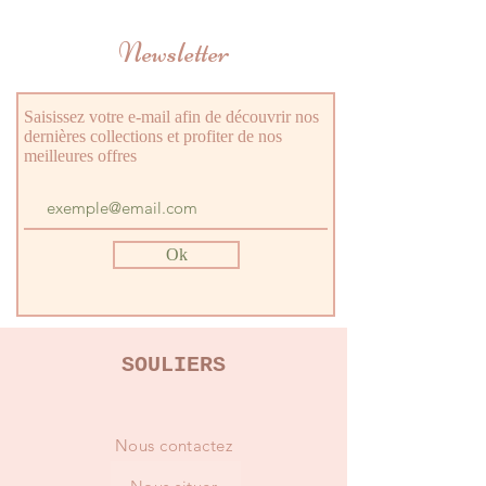
Newsletter
Saisissez votre e-mail afin de découvrir nos
dernières collections et profiter de nos
meilleures offres
Ok
SOULIERS
Nous contactez