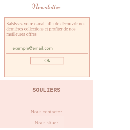
Newsletter
Semelle extérieure: Caoutchouc
Semelle intérieure: Cuir
Saisissez votre e-mail afin de découvrir nos
dernières collections et profiter de nos
meilleures offres
Ok
SOULIERS
Nous contactez
Nous situer