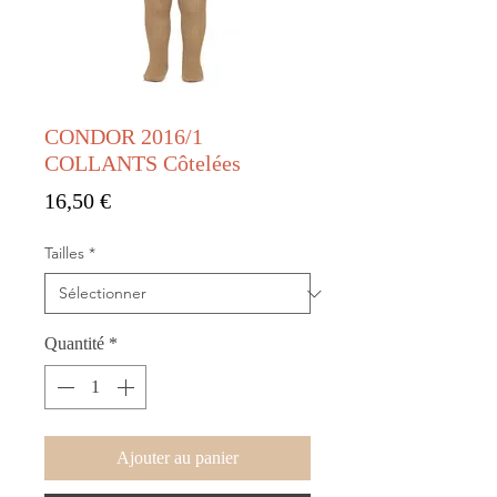
CONDOR 2016/1
COLLANTS Côtelées
Prix
16,50 €
Tailles
*
Quantité
*
Ajouter au panier