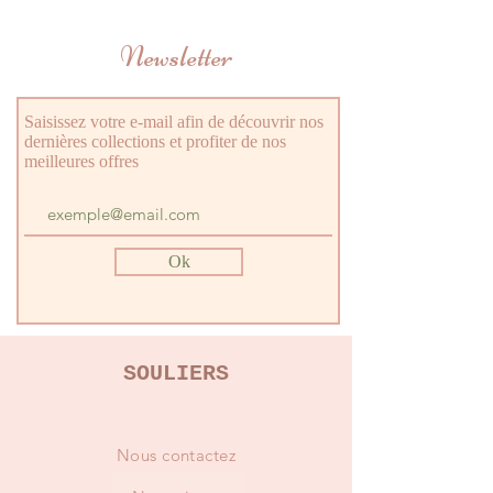
Newsletter
Saisissez votre e-mail afin de découvrir nos
dernières collections et profiter de nos
meilleures offres
Ok
SOULIERS
Nous contactez