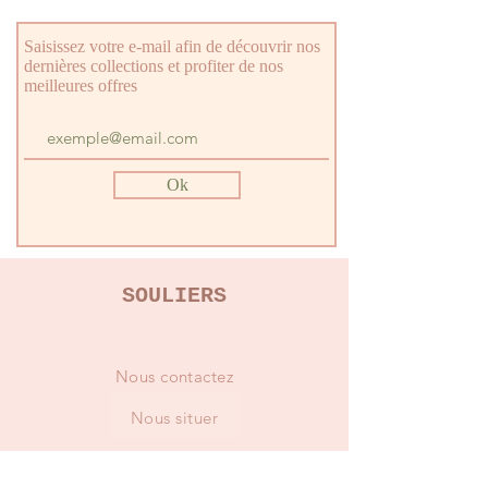
Matériel intérieur
Cuir
Saisissez votre e-mail afin de découvrir nos
dernières collections et profiter de nos
meilleures offres
Ok
SOULIERS
Nous contactez
Nous situer