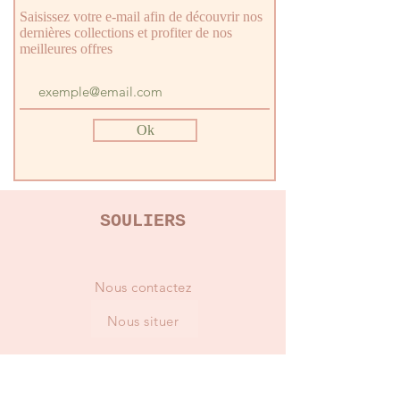
Matériel intérieur
Cuir
Saisissez votre e-mail afin de découvrir nos
dernières collections et profiter de nos
meilleures offres
Ok
SOULIERS
Nous contactez
Nous situer
GUIDES & CONSEILS