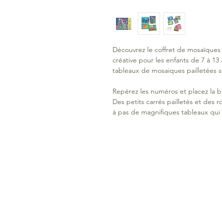
Découvrez le coffret de mosaïques 
créative pour les enfants de 7 à 13
tableaux de mosaiques pailletées s
Repérez les numéros et placez la 
Des petits carrés pailletés et des 
à pas de magnifiques tableaux qui b