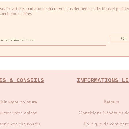
sissez votre e-mail afin de découvrir nos dernières collections et profite
 meilleures offres
Ok
ES & CONSEILS
INFORMATIONS LE
isir votre pointure
Retours
usser votre enfant
Conditions
Générales de
tenir vos chaussures
Politique de confident