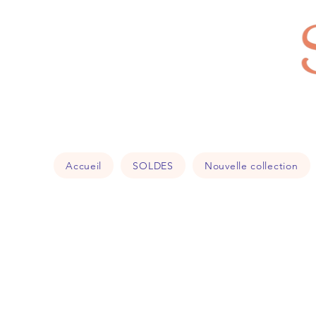
Accueil
SOLDES
Nouvelle collection